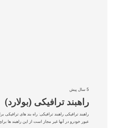
5 سال پیش
راهبند ترافیکی (بولارد)
راهبند ترافیکی راهبند ترافیکی: راه بند های ترافیکی 
عبور خودرو در آنها غیر مجاز است از این راهبند ها بر