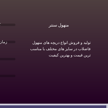
ک
منهول سنتر
زمان 
تولید و فروش انواع دریچه های منهول
فاضلاب در سایز های مختلف با مناسب
ترین قیمت و بهترین کیفیت