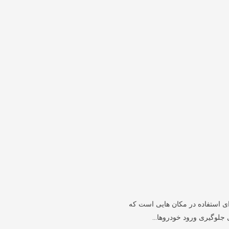
برای استفاده در مکان هایی است که
ای جلوگیری ورود خودروها…