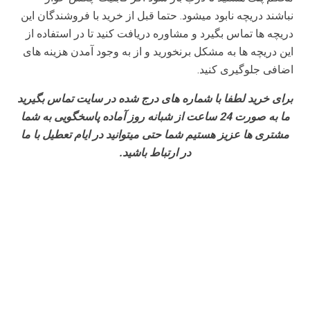
نباشند دریچه نابود میشود. حتما قبل از خرید با فروشندگان این
دریچه ها تماس بگیرد و مشاوره دریافت کنید تا در استفاده از
این دریچه ها به مشکل برنخورید و از به وجود آمدن هزینه های
اضافی جلوگیری کنید.
برای خرید لطفا با شماره های درج شده در سایت تماس بگیرید
ما به صورت 24 ساعت از شبانه روز آماده پاسخگویی به شما
مشتری ها عزیز هستیم شما حتی میتوانید در ایام تعطیل با ما
در ارتباط باشید.