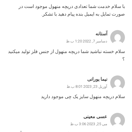
با سلام خدمت شما تعدادی دریچه منهول موجود است در
صورت تمایل به ایمیل بنده پیام دهید با تشکر.
آستانه
دسامبر 7, 2022 1:20 ب.ظ
سلام خسته نباشید شما دریچه منهول از جنس فلز تولید میکنید
؟
نیما یورانی
آوریل 23, 2023 8:01 ب.ظ
سلام دریچه منهول سایز یک چی موجود دارید
عسی معینی
می 25, 2023 3:06 ب.ظ