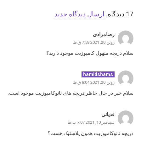
17
دیدگاه
.
ارسال دیدگاه جدید
رضامرادی
ژوئن 20, 2021 7:58 ق.ظ
سلام دریچه منهول کامپوزیت موجود دارید؟
hamidshams
ژوئن 20, 2021 8:04 ق.ظ
سلام خیر در حال حاظر دریچه های نانوکامپوزیت موجود است.
قدیانی
سپتامبر 10, 2021 7:07 ب.ظ
دریچه نانوکامپوزیت همون پلاستیک هست؟