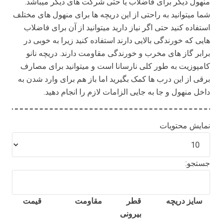
منهول دیگر برای فاضلاب یا حتی شرکت های دیگر میباشد.
شما میتوانید به راحتی از این دریچه ها برای منهول های مختلف
استفاده کنید حتی اگر نیاز دارید میتوانید از آن برای فاضلاب
هایی که خورندگی بالایی دارند استفاده کنید زیرا به خوبی در
برابر گاز های مخرب و خورندگی مقاومت دارند. دریچه نانو
کامپوزیت به طور کلی نارسانا است و میتوانید برای مصارف
برقی از این درب ها کمک بگیرید اما باز هم برای وارد شدن به
داخل منهول و جا به جایی الزامات لازم را انجام دهید.
نمایش محتویات
جستجو:
سایز دریچه
قطر
مقاومت
قیمت
بیرونی