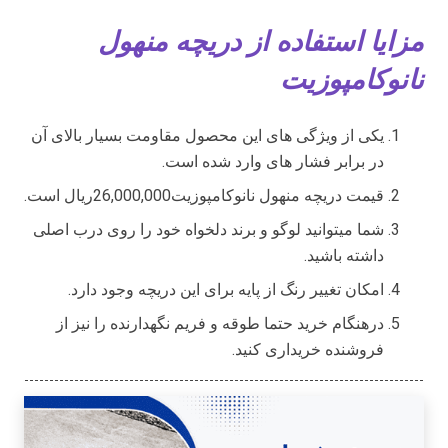
مزایا استفاده از دریچه منهول
نانوکامپوزیت
یکی از ویژگی های این محصول مقاومت بسیار بالای آن
در برابر فشار های وارد شده است.
قیمت دریچه منهول نانوکامپوزیت26,000,000ریال است.
شما میتوانید لوگو و برند دلخواه خود را روی درب اصلی
داشته باشید.
امکان تغییر رنگ از پایه برای این دریچه وجود دارد.
درهنگام خرید حتما طوقه و فریم نگهدارنده را نیز از
فروشنده خریداری کنید.