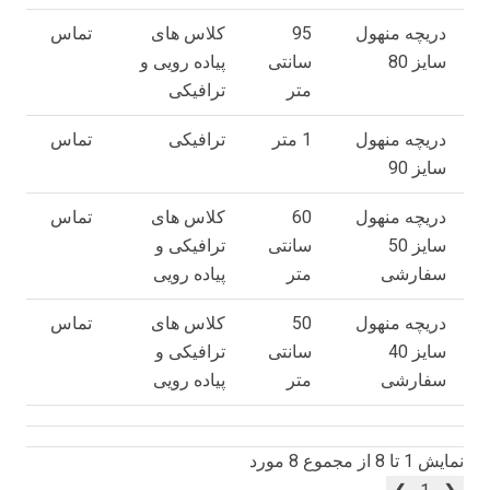
دریچه منهول
95
کلاس های
تماس
سایز 80
سانتی
پیاده رویی و
متر
ترافیکی
دریچه منهول
1 متر
ترافیکی
تماس
سایز 90
دریچه منهول
60
کلاس های
تماس
سایز 50
سانتی
ترافیکی و
سفارشی
متر
پیاده رویی
دریچه منهول
50
کلاس های
تماس
سایز 40
سانتی
ترافیکی و
سفارشی
متر
پیاده رویی
نمایش 1 تا 8 از مجموع 8 مورد