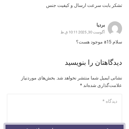
تشکر بابت سرعت ارسال و کیفیت جنس
بردیا
آگوست 30, 2025 10:11 ق.ظ
سلام a15 موجود هست؟
دیدگاهتان را بنویسید
نشانی ایمیل شما منتشر نخواهد شد.
بخش‌های موردنیاز
علامت‌گذاری شده‌اند
*