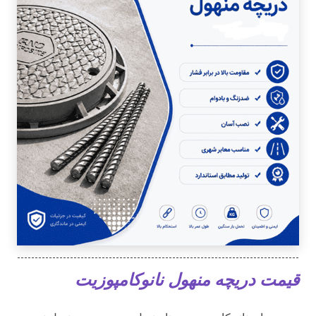
قیمت دریچه منهول نانوکامپوزیت