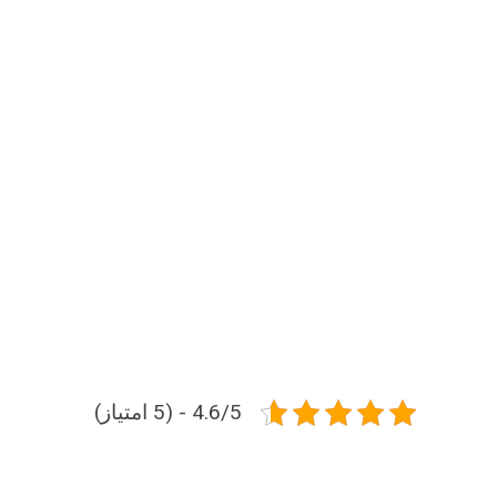
4.6/5 - (5 امتیاز)