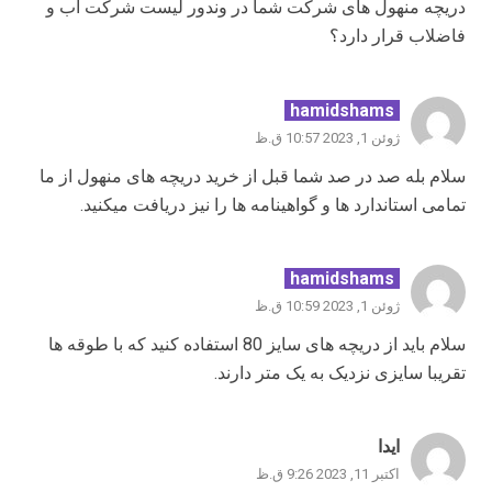
دریچه منهول های شرکت شما در وندور لیست شرکت آب و
فاضلاب قرار دارد؟
hamidshams
ژوئن 1, 2023 10:57 ق.ظ
سلام بله صد در صد شما قبل از خرید دریچه های منهول از ما
تمامی استاندارد ها و گواهینامه ها را نیز دریافت میکنید.
hamidshams
ژوئن 1, 2023 10:59 ق.ظ
سلام باید از دریچه های سایز 80 استفاده کنید که با طوقه ها
تقریبا سایزی نزدیک به یک متر دارند.
ایدا
اکتبر 11, 2023 9:26 ق.ظ