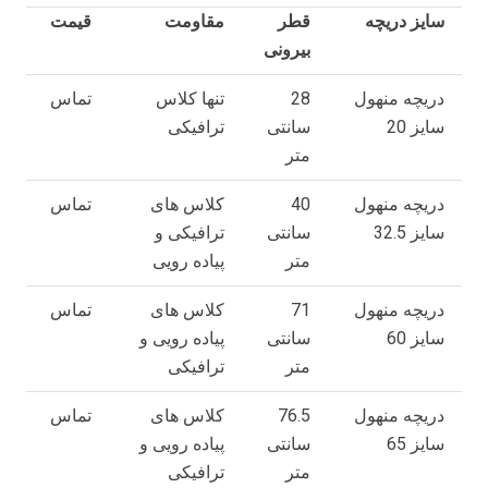
سایز دریچه
قطر
مقاومت
قیمت
بیرونی
دریچه منهول
28
تنها کلاس
تماس
سایز 20
سانتی
ترافیکی
متر
دریچه منهول
40
کلاس های
تماس
سایز 32.5
سانتی
ترافیکی و
متر
پیاده رویی
دریچه منهول
71
کلاس های
تماس
سایز 60
سانتی
پیاده رویی و
متر
ترافیکی
دریچه منهول
76.5
کلاس های
تماس
سایز 65
سانتی
پیاده رویی و
متر
ترافیکی