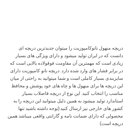
دریچه منهول نانوکامپوزیت را میتوان جدیدترین دریچه ای
دانست که در ایران تولید میشود و دارای ویژگی های بسیار
زیادی است که مهمترین آن مقاومت فوقولاده بالایی است که
در برابر فشار های وارد شده دارد. دریچه نانو کامپوزیت دارای
سایزبندی بسیار کاملی است و شما میتوانید به راحتی از میان
این دریچه ها برای منهول ها و چاه های خود پوشش و محافظ
مناسب را انتخاب کنید. این نوع از دریچه فاضلاب بسیار
استاندارد تولید میشود به همین دلیل میتوانید این دریچه را به
کشور های خارجی نیز ارسال کنید.(توجه داشته باشید تنها
محصولی که دارای ضمانت نامه و گارانتی واقعی میباشد همین
دریچه است)