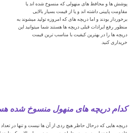
پوشش ها و محافظ های منهولی که منسوخ شده اند یا
مقاومت پایینی داشته اند و یا از قیمت بسیار بالایی
برخوردار بودند و اما دریچه های که امروزه تولید میشوند به
منظور رفع ایرادات قبلی دریچه ها هستند شما میتوانید این
دریچه ها را در بهترین کیفیت با مناسب ترین قیمت
خریداری کنید.
کدام دریچه های منهول منسوخ شده هس
دریچه هایی که درحال حاظر هیچ ردی از آن ها نیست و تنها در تعد