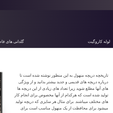
لوله کاروگیت
گلدانی های فا
تاریخچه دریچه منهول به این منظور نوشته شده است تا
درباره دریچه های قدیمی و جدید بیشتر بدانید و از ویژگی
های آنها مطلع شوید زیرا تعداد های زیادی از این دریچه ها
تولید شده است که هرکدام از آنها مخصوص برای انجام کار
های مختلف میباشند. برای مثال هر سایزی که دریچه تولید
میشود برای محافظت از یک منهول مناسب است برای