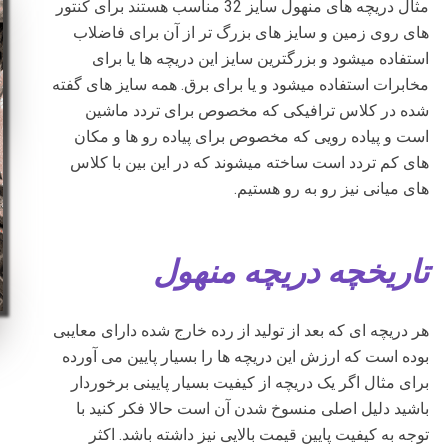
مثال دریچه های منهول سایز 32 مناسب هستند برای کنتور
های روی زمین و سایز های بزرگ تر از آن برای فاضلاب
استفاده میشود و بزرگترین سایز این دریچه ها یا برای
مخابرات استفاده میشود و یا برای برق. همه سایز های گفته
شده در کلاس ترافیکی که مخصوص برای تردد ماشین
است و پیاده رویی که مخصوص برای پیاده رو ها و مکان
های کم تردد است ساخته میشوند که در این بین با کلاس
های میانی نیز رو به رو هستیم.
تاریخچه دریچه منهول
هر دریچه ای که بعد از تولید از رده خارج شده دارای معایبی
بوده است که ارزش این دریچه ها را بسیار پایین می آورده
برای مثال اگر یک دریچه از کیفیت بسیار پایینی برخوردار
باشید دلیل اصلی منسوخ شدن آن است حالا فکر کنید با
توجه به کیفیت پایین قیمت بالایی نیز داشته باشد. اکثر