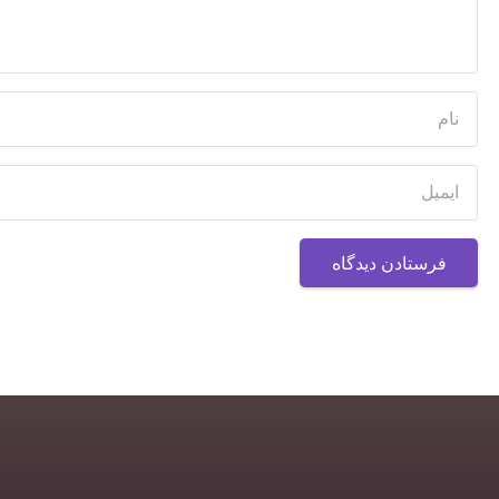
فرستادن دیدگاه