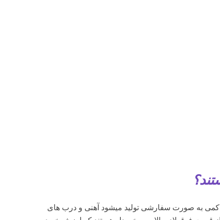
تند؟
اد کمی به صورت سفارشی تولید میشود آهنی و درب های