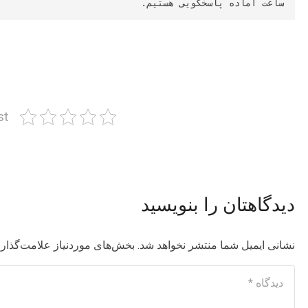
ساعت آماده پاسخگویی هستیم.
st
دیدگاهتان را بنویسید
نشانی ایمیل شما منتشر نخواهد شد.
بخش‌های موردنیاز علامت‌گذاری