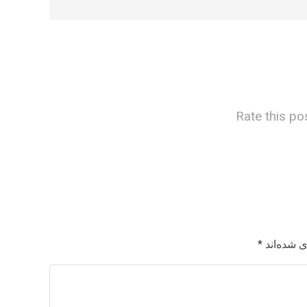
Rate this po
 شده‌اند
*