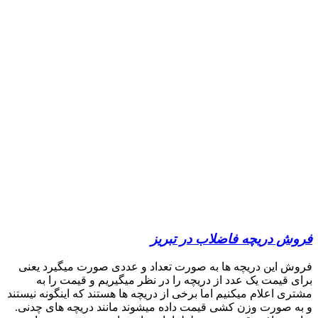
فروش دریچه فاضلاب در تبریز
فروش این دریچه ها به صورت تعداد و عددی صورت میگیرد یعنی
برای قیمت یک عدد از دریچه را در نظر میگیریم و قیمت را به
مشتری اعلام میکنیم اما برخی از دریچه ها هستند که اینگونه نیستند
و به صورت وزن کشی قیمت داده میشوند مانند دریچه های چدنی.