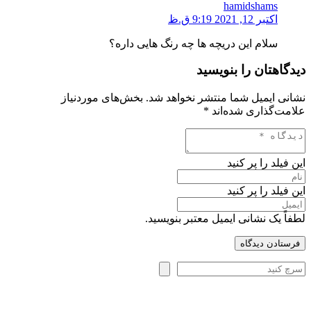
hamidshams
اکتبر 12, 2021 9:19 ق.ظ
سلام این دریچه ها چه رنگ هایی داره؟
دیدگاهتان را بنویسید
نشانی ایمیل شما منتشر نخواهد شد.
بخش‌های موردنیاز
علامت‌گذاری شده‌اند
*
این فیلد را پر کنید
این فیلد را پر کنید
لطفاً یک نشانی ایمیل معتبر بنویسید.
فرستادن دیدگاه
جستجو