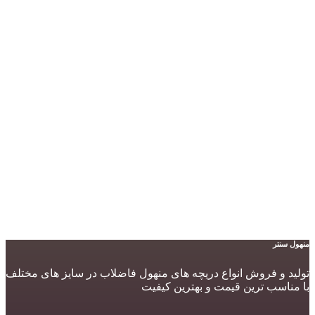
منهول سنتر
تولید و فروش انواع دریچه های منهول فاضلاب در سایز های مختلف
با مناسب ترین قیمت و بهترین کیفیت