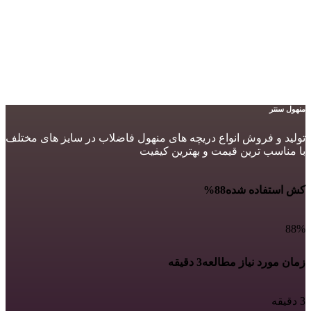
منهول سنتر
تولید و فروش انواع دریچه های منهول فاضلاب در سایز های مختلف
با مناسب ترین قیمت و بهترین کیفیت
کش استفاده شده
88%
88%
زمان مورد نیاز مطالعه
3 دقیقه
3 دقیقه