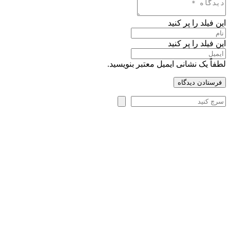
این فیلد را پر کنید
این فیلد را پر کنید
لطفاً یک نشانی ایمیل معتبر بنویسید.
فرستادن دیدگاه
جستجو