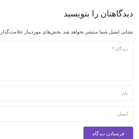
دیدگاهتان را بنویسید
نشانی ایمیل شما منتشر نخواهد شد.
بخش‌های موردنیاز علامت‌گذاری
فرستادن دیدگاه