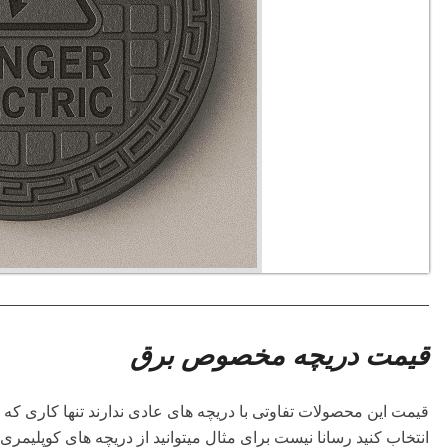
قیمت دریچه مخصوص برق
قیمت این محصولات تفاوتی با دریچه های عادی ندارند تنها کاری که با
انتخاب کنید رسانا نیست برای مثال میتوانید از دریچه های کوپلیمری 