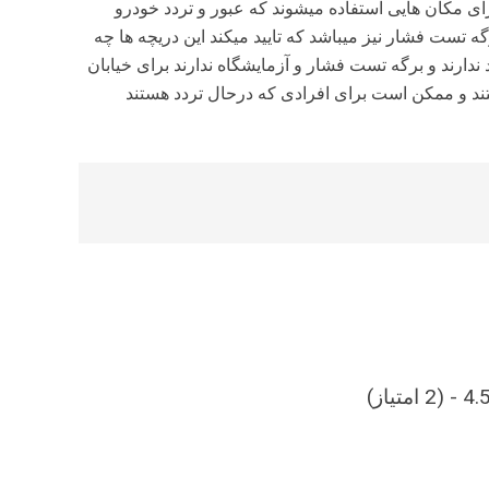
ای مکان هایی استفاده میشوند که عبور و تردد خودرو
2 تن و 40 تن میباشد و دارای برگه تست فشار نیز میباشد که تایید میکند این دریچه ها چه
 ندارند و برگه تست فشار و آزمایشگاه ندارند برای خیابان
هستند و ممکن است برای افرادی که درحال تردد هستند
2 امتیاز)