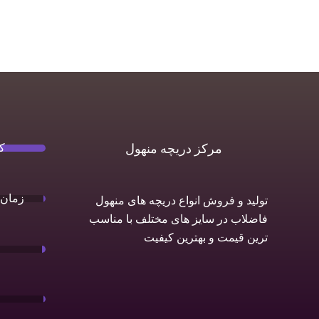
ک
مرکز دریچه منهول
زمان 
تولید و فروش انواع دریچه های منهول
فاضلاب در سایز های مختلف با مناسب
ترین قیمت و بهترین کیفیت