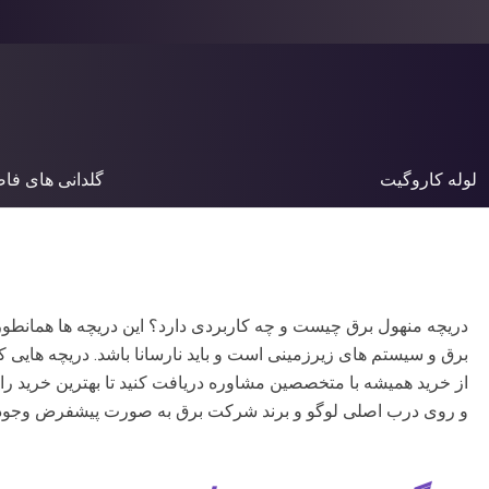
لوله کاروگیت
گلدانی های فا
دریچه منهول برق چیست و چه کاربردی دارد؟ این دریچه ها همان
برق و سیستم های زیرزمینی است و باید نارسانا باشد. دریچه هایی ک
از خرید همیشه با متخصصین مشاوره دریافت کنید تا بهترین خرید را 
و روی درب اصلی لوگو و برند شرکت برق به صورت پیشفرض وجود دارد و