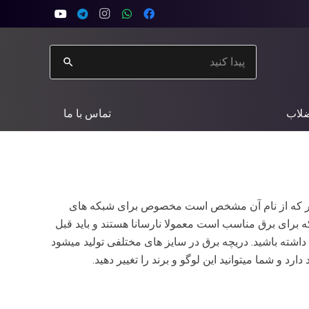
search
ضلاب
تماس با ما
طور که از نام آن مشخص است مخصوص برای شبکه های
ه برای برق مناسب است معمولا نارسانا هستند و باید قبل
داشته باشید. دریچه برق در سایز های مختلفی تولید میشود
 شما میتوانید این لوگو و برند را تغییر دهید.