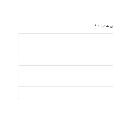
 شده‌اند
*