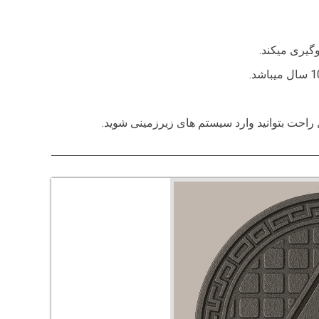
وگیری میکند.
 راحت بتوانید وارد سیستم های زیرزمینی شوید.