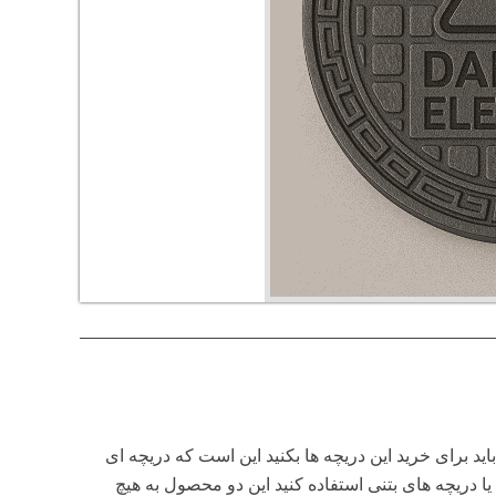
ید برای خرید این دریچه ها بکنید این است که دریچه ای
یا دریچه های بتنی استفاده کنید این دو محصول به هیچ