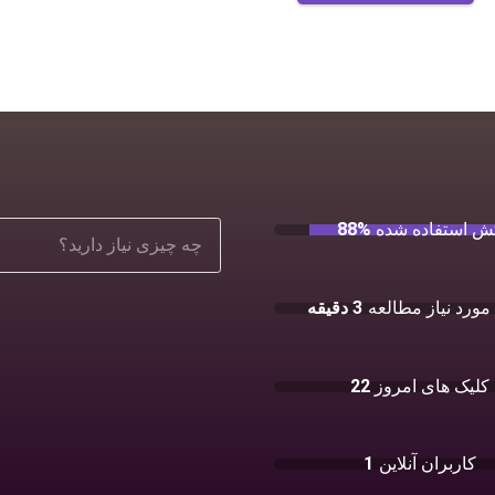
ش استفاده شده
88%
مورد نیاز مطالعه
3 دقیقه
کلیک های امروز
22
کاربران آنلاین
1