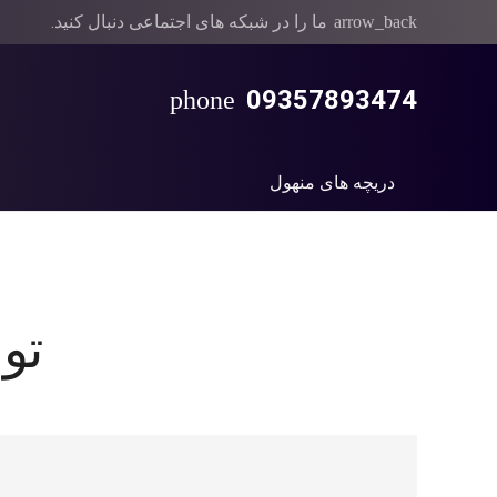
ما را در شبکه های اجتماعی دنبال کنید.
arrow_back
09357893474
phone
دریچه های منهول
تو