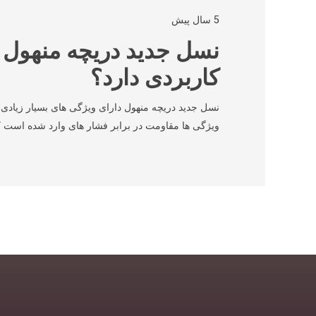
5 سال پیش
نسل جدید دریچه منهول
کاربردی دارد؟
نسل جدید دریچه منهول دارای ویژگی های بسیار زیادی
ویژگی ها مقاومت در برابر فشار های وارد شده است ک