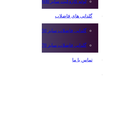
لوله کاروگیت سایز 600
گلدانی های فاضلاب
گلدانی فاضلاب سایز 50
گلدانی فاضلاب سایز 70
تماس با ما