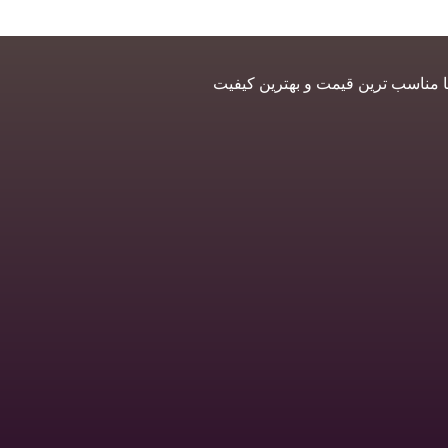
ا مناسب ترین قیمت و بهترین کیفیت