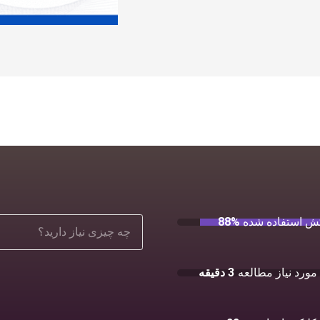
ش استفاده شده
88%
مورد نیاز مطالعه
3 دقیقه