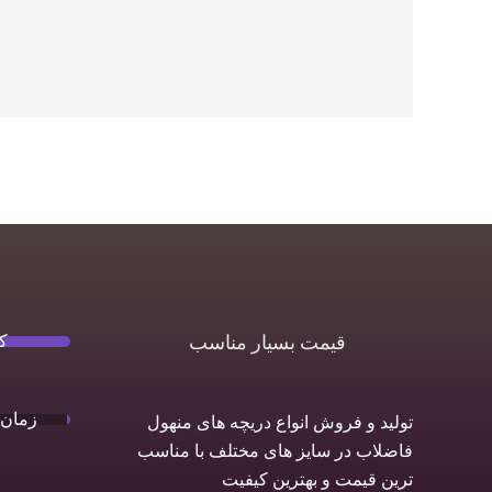
ک
قیمت بسیار مناسب
زمان 
تولید و فروش انواع دریچه های منهول
فاضلاب در سایز های مختلف با مناسب
ترین قیمت و بهترین کیفیت