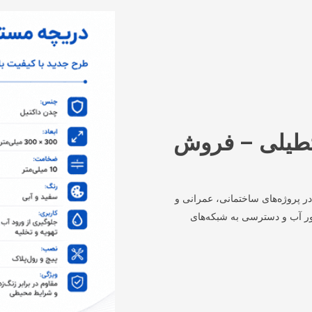
تطیلی – فروش
ر پروژه‌های ساختمانی، عمرانی و
ر آب و دسترسی به شبکه‌های