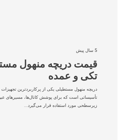
5 سال پیش
قیمت دریچه منهول مس
تکی و عمده
دریچه منهول مستطیلی یکی از پرکاربردترین تجهیزات د
تأسیساتی است که برای پوشش کانال‌ها، مسیرهای عبو
زیرسطحی مورد استفاده قرار می‌گیرد.…