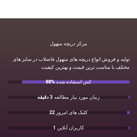
مرکز دریچه منهول
تولید و فروش انواع دریچه های منهول فاضلاب در سایز های
مختلف با مناسب ترین قیمت و بهترین کیفیت
کش استفاده شده
88%
زمان مورد نیاز مطالعه
3 دقیقه
کلیک های امروز
22
کاربران آنلاین
1