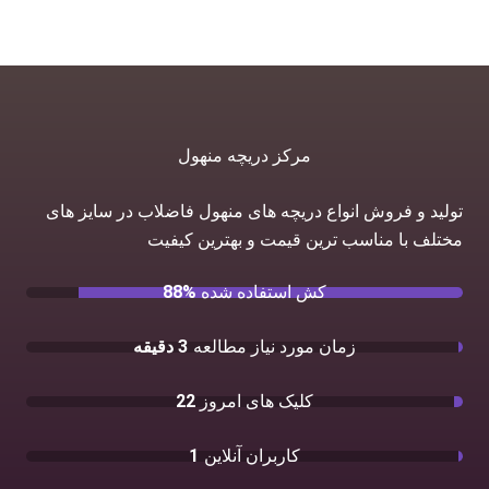
مرکز دریچه منهول
تولید و فروش انواع دریچه های منهول فاضلاب در سایز های
مختلف با مناسب ترین قیمت و بهترین کیفیت
کش استفاده شده
88%
زمان مورد نیاز مطالعه
3 دقیقه
کلیک های امروز
22
کاربران آنلاین
1