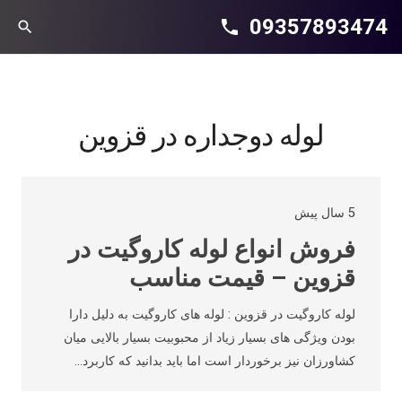
09357893474
phone
search
لوله دوجداره در قزوین
5 سال پیش
فروش انواع لوله کاروگیت در
قزوین – قیمت مناسب
لوله کاروگیت در قزوین : لوله های کاروگیت به دلیل دارا
بودن ویژگی های بسیار زیاد از محبوبیت بسیار بالایی میان
کشاورزان نیز برخوردار است اما باید بدانید که کاربرد…