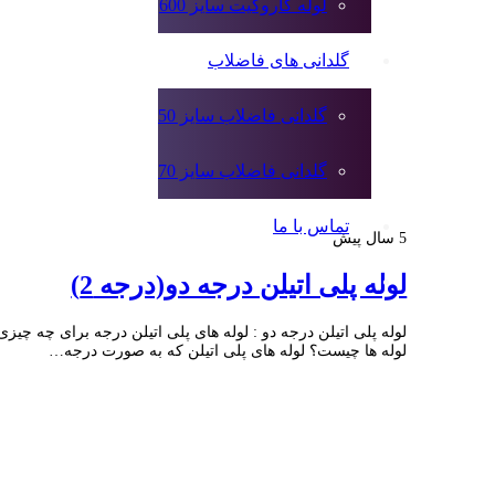
لوله کاروگیت سایز 600
گلدانی های فاضلاب
گلدانی فاضلاب سایز 50
گلدانی فاضلاب سایز 70
تماس با ما
5 سال پیش
لوله پلی اتیلن درجه دو(درجه 2)
لوله پلی اتیلن درجه دو : لوله های پلی اتیلن درجه برای چه چیزی
لوله ها چیست؟ لوله های پلی اتیلن که به صورت درجه…