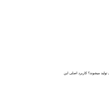
 تولید میشوند؟ کاربرد اصلی این