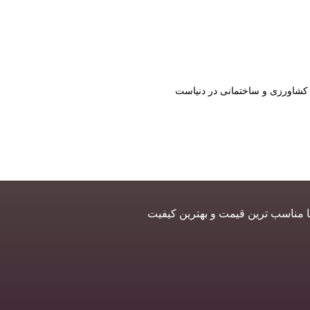
ی کشاورزی و ساختمانی در دنیاست
ا مناسب ترین قیمت و بهترین کیفیت