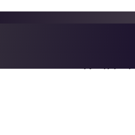
ارد یکی از کاربردهای این لوله ها