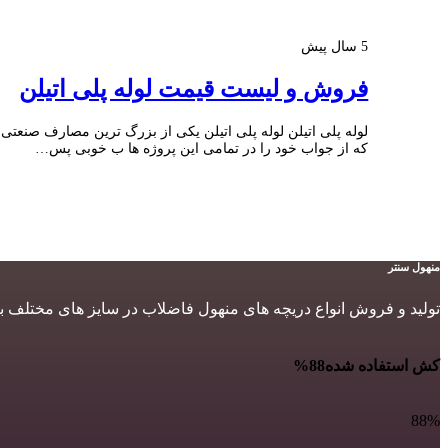
5 سال پیش
فروش و لیست قیمت لوله پلی اتیلن
لوله پلی اتیلن لوله پلی اتیلن یکی از بزرگ ترین مصارف صنعت
که از جواب خود را در تمامی این پروژه ها ب خوبی پس…
منهول سنتر
تولید و فروش انواع دریچه های منهول فاضلاب در سایز های مختلف ب
کش استفاده شده
88%
88%