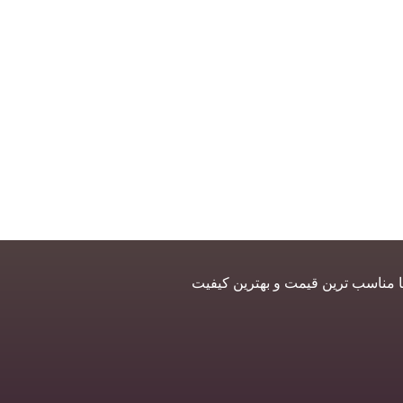
ا مناسب ترین قیمت و بهترین کیفیت