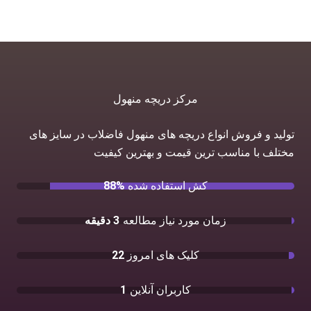
مرکز دریچه منهول
تولید و فروش انواع دریچه های منهول فاضلاب در سایز های
مختلف با مناسب ترین قیمت و بهترین کیفیت
کش استفاده شده
88%
زمان مورد نیاز مطالعه
3 دقیقه
کلیک های امروز
22
کاربران آنلاین
1