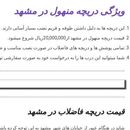
ویژگی دریچه منهول در مشهد
این دریچه ها به دلیل داشتن طوقه و فریم نصب بسیار آسانی دارند.
قیمت دریچه منهول در مشهد از20,000,000ریال شروع میشود.
تمامی پوشش ها و دریچه های فاضلاب در صورت نصب مناسب و صحیح عمری بالاتر
شما میتوانید این درب ها را به درخواست خود به صورت سفارشی تولی
قیمت دریچه فاضلاب در مشهد
شاید در هنگام عبور از خیابان های شهر مشهد به این توجه کرده باشی