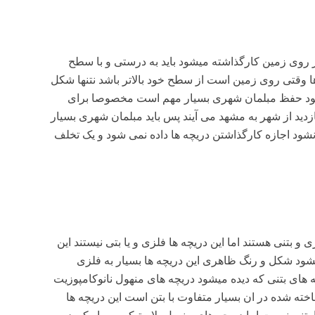
روی زمین کارگذاشته میشود باید به درستی و با سطح
 ها وقتی روی زمین است از سطح خود بالاتر باشد نتنها شکل
میشود حفظ مبلمان شهری بسیار مهم است مخصوصا برای
زدید از شهر به مشهد می آیند پس باید مبلمان شهری بسیار
د اجازه کارگذاشتن دریچه ها داده نمی شود و یک تخلف
و بتنی هستند اما این دریچه ها فلزی و یا بتی نیستند این
شود شکل و رنگ ظاهری این دریچه ها بسیار به فلزی
ای بتنی که دیده میشود دریچه های منهول نانوکامپوزیت
خته شده در ان بسیار متفاوت با بتن است این دریچه ها