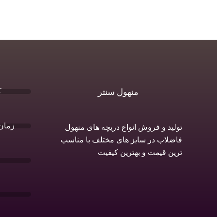
ک
منهول سنتر
زمان 
تولید و فروش انواع دریچه های منهول
فاضلاب در سایز های مختلف با مناسب
ترین قیمت و بهترین کیفیت