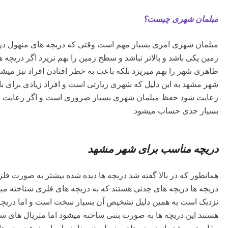
مبلمان شهری چیست؟
مبلمان شهری امری بسیار مهم است وقتی که دریچه های منهول در 
زمین یکی باشد و بالاتر نباشد و سطح زمین را بهم نریزد اگر دریچه
ظاهری شهر را بهم میریزد بلکه باعث به خطر افتادن افراد نیز 
شهر مشهد به این دلیل که شهری زیارتی است و افراد زیادی برای با
رعایت شود حفظ مبلمان شهری بسیار ضروری است و اگر رعایت نشو
بسیار جدی حساب میشود.
دریچه مناسب برای شهر مشهد
همانطور که در بالا گفته شد دریچه ها دیده شده بیشتر به صورت فلزی 
دریچه ها دریچه های چدنی هستند که به دریچه های فلزی شناخته می
نزدیک است به همین دلیل تشخیص آن بسیار سخت است و اما دریچه ه
هستند این دریچه ها به صورت بتنی ساخته میشود اما متریال های سا