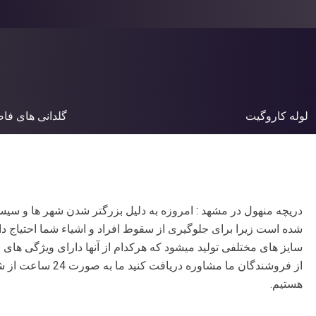
لوله کاروگیت
گلدانی های فا
دریچه منهول در مشهد : امروزه به دلیل بزرگتر شدن شهر ها و سیست
شده است زیرا برای جلوگیری از سقوط افراد و اشیاء شما احتیاج داری
سایز های مختلفی تولید میشود که هرکدام از آنها دارای ویژگی های م
از فروشندگان ما مشاو
هستیم.