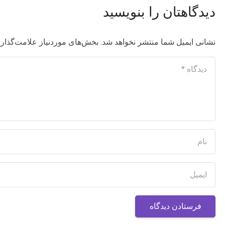
دیدگاهتان را بنویسید
نشانی ایمیل شما منتشر نخواهد شد.
بخش‌های موردنیاز علامت‌گذاری
فرستادن دیدگاه