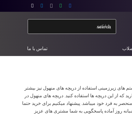
search
ضلاب
تماس با ما
م های زیرزمینی استفاده از دریچه های منهول نیز بیشتر
د که از این دریچه ها استفاده کنید. دریچه های منهول در
نحصر به فرد خود میباشد. پیشنهاد میکنیم برای خرید حتما
ره دریافت کنید ما به صورت 24 ساعت از شبانه روز آماده پاسخگویی به شما مشتری های عزیز