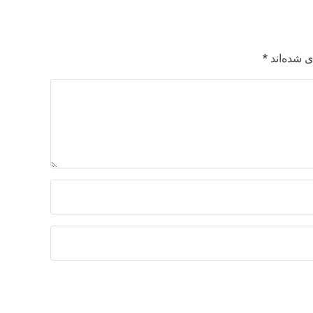
 شده‌اند
*