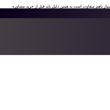
 بسیار باهم متفاوت است به همین دلیل باید قبل از خرید مشاوره
دلیل تابش بالای خورشید این دریچه ها مقاومت خود را از دست
ر دریچه هایی وجود دارد که حتی در برابر آتش مستقیم مقاومت دارند.