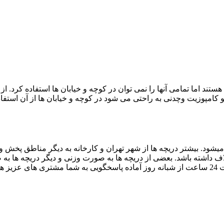
د اما تمامی آنها را نمی توان در کوچه و خیابان ها استفاده کرد. از د
و کامپوزیت وچدنی به راحتی می شود در کوچه و خیابان ها از آن استفا
شود. بیشتر دریچه ها از شهر تهران و کارخانه به دیگر مناطق پخش و
 اختلاف داشته باشد. بعضی از دریچه ها به صورت وزنی و دیگر دریچه ها
یم.