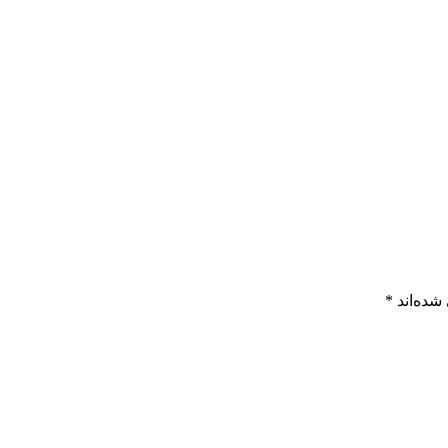
شده‌اند
*