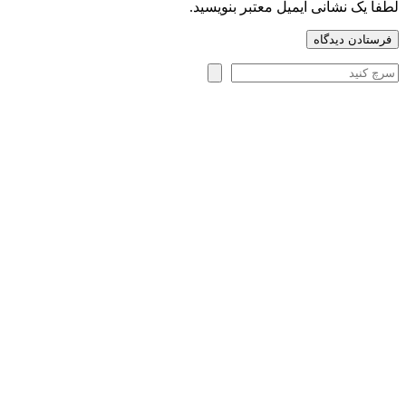
لطفاً یک نشانی ایمیل معتبر بنویسید.
فرستادن دیدگاه
جستجو