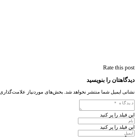
Rate this post
دیدگاهتان را بنویسید
نشانی ایمیل شما منتشر نخواهد شد.
بخش‌های موردنیاز علامت‌گذاری 
این فیلد را پر کنید
این فیلد را پر کنید