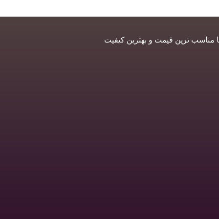
ا مناسب ترین قیمت و بهترین کیفیت