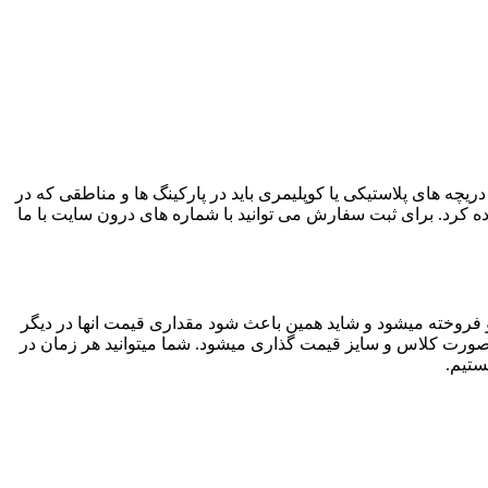
ریچه های پلاستیکی یا کوپلیمری باید در پارکینگ ها و مناطقی که در
ده کرد. برای ثبت سفارش می توانید با شماره های درون سایت با ما
 فروخته میشود و شاید همین باعث شود مقداری قیمت انها در دیگر
 به صورت کلاس و سایز قیمت گذاری میشود. شما میتوانید هر زمان در