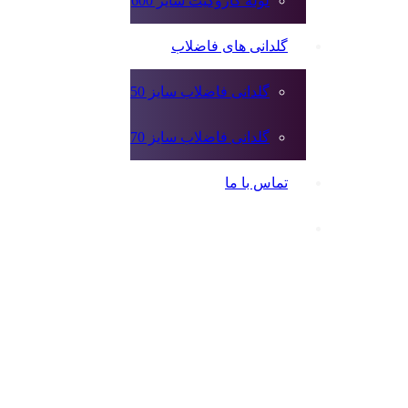
لوله کاروگیت سایز 600
گلدانی های فاضلاب
گلدانی فاضلاب سایز 50
گلدانی فاضلاب سایز 70
تماس با ما