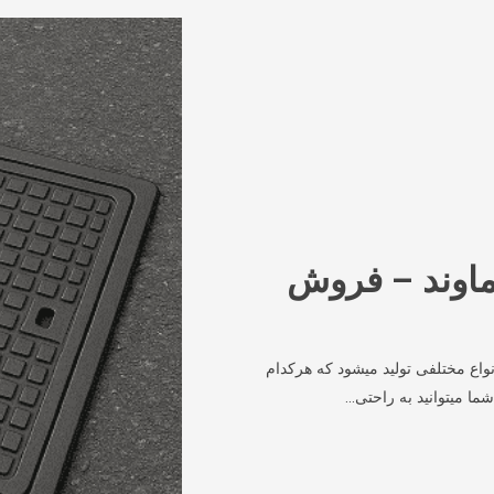
ماوند – فروش
نواع مختلفی تولید میشود که هرکدام
ما میتوانید به راحتی…